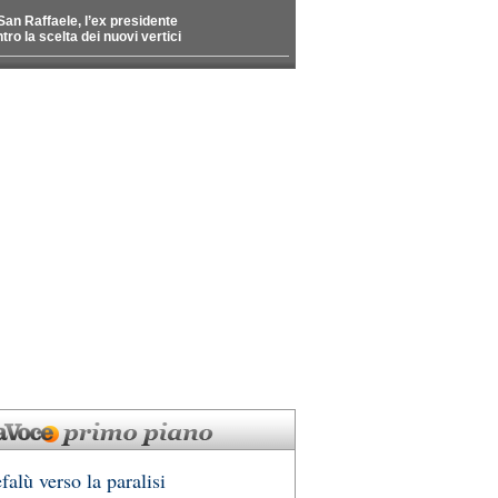
San Raffaele, l’ex presidente
tro la scelta dei nuovi vertici
falù verso la paralisi