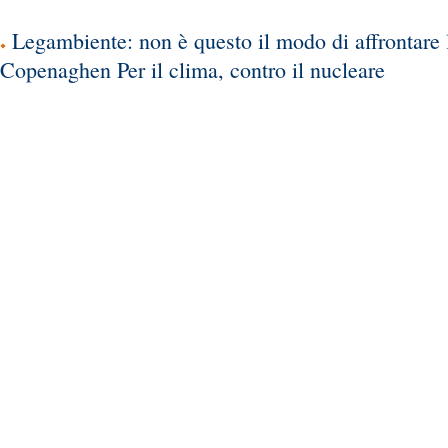
Legambiente: non è questo il modo di affrontare l
Copenaghen Per il clima, contro il nucleare