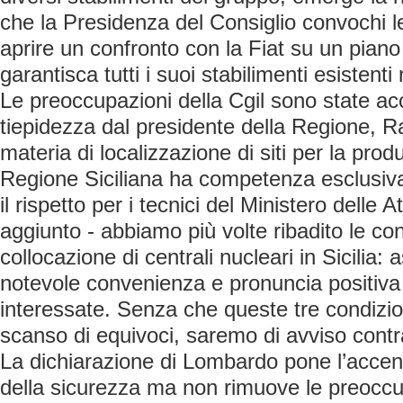
che la Presidenza del Consiglio convochi le 
aprire un confronto con la Fiat su un piano
garantisca tutti i suoi stabilimenti esistent
Le preoccupazioni della Cgil sono state ac
tiepidezza dal presidente della Regione, R
materia di localizzazione di siti per la prod
Regione Siciliana ha competenza esclusiva
il rispetto per i tecnici del Ministero delle A
aggiunto - abbiamo più volte ribadito le con
collocazione di centrali nucleari in Sicilia:
notevole convenienza e pronuncia positiva 
interessate. Senza che queste tre condizion
scanso di equivoci, saremo di avviso contra
La dichiarazione di Lombardo pone l’accen
della sicurezza ma non rimuove le preoccup