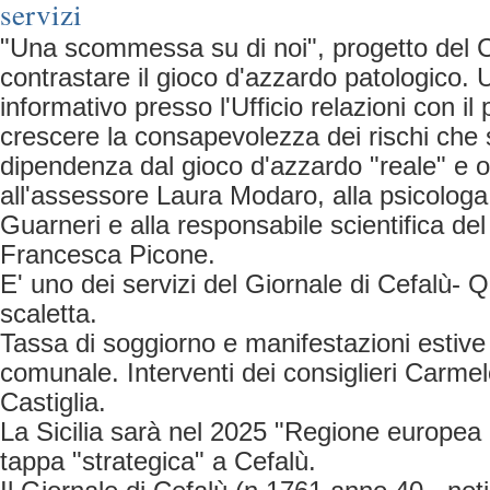
servizi
"Una scommessa su di noi", progetto del 
contrastare il gioco d'azzardo patologico. 
informativo presso l'Ufficio relazioni con il 
crescere la consapevolezza dei rischi che 
dipendenza dal gioco d'azzardo "reale" e on
all'assessore Laura Modaro, alla psicologa
Guarneri e alla responsabile scientifica de
Francesca Picone.
E' uno dei servizi del Giornale di Cefalù- Que
scaletta.
Tassa di soggiorno e manifestazioni estive 
comunale. Interventi dei consiglieri Carme
Castiglia.
La Sicilia sarà nel 2025 "Regione europea 
tappa "strategica" a Cefalù.