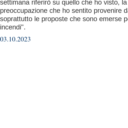
settimana riferirò su quello che ho visto, la
preoccupazione che ho sentito provenire dai
soprattutto le proposte che sono emerse pe
incendi".
03.10.2023