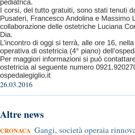
pediatrica.
I corsi, del tutto gratuiti, sono stati tenuti
Pusateri, Francesco Andolina e Massimo L
collaborazione delle ostetriche Luciana Co
Dia.
L’incontro di oggi si terrà, alle ore 16, nella
operativa di ostetricia (4° piano) dell’osped
Per maggiori informazioni si può contattare
ostetricia al seguente numero 0921.920270 
ospedalegiglio.it
26.03.2016
Altre news
Gangi, società operaia rinnovat
CRONACA