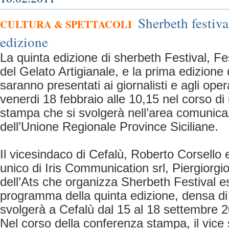
Sherbeth festiva
CULTURA & SPETTACOLI
edizione
La quinta edizione di sherbeth Festival, Fe
del Gelato Artigianale, e la prima edizione 
saranno presentati ai giornalisti e agli oper
venerdi 18 febbraio alle 10,15 nel corso d
stampa che si svolgerà nell’area comunica
dell’Unione Regionale Province Siciliane.
Il vicesindaco di Cefalù, Roberto Corsello 
unico di Iris Communication srl, Piergiorg
dell’Ats che organizza Sherbeth Festival e
programma della quinta edizione, densa di
svolgerà a Cefalù dal 15 al 18 settembre 2
Nel corso della conferenza stampa, il vice 