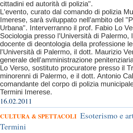
cittadini ed autorità di polizia".
L'evento, curato dal comando di polizia Mu
Imerese, sarà sviluppato nell’ambito del "
Urbana". Interverranno il prof. Fabio Lo Ve
Sociologia presso l'Università di Palermo, la
docente di deontologia della professione l
l'Università di Palermo, il dott. Maurizio V
generale dell'amministrazione penitenziaria
Lo Verso, sostituto procuratore presso il Tr
minorenni di Palermo, e il dott. Antonio Cal
comandante del corpo di polizia municipal
Termini Imerese.
16.02.2011
Esoterismo e ar
CULTURA & SPETTACOLI
Termini