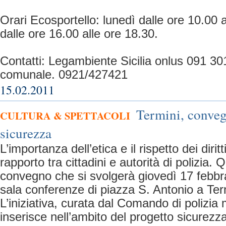
Orari Ecosportello: lunedì dalle ore 10.00 
dalle ore 16.00 alle ore 18.30.
Contatti: Legambiente Sicilia onlus 091 30
comunale. 0921/427421
15.02.2011
Termini, conveg
CULTURA & SPETTACOLI
sicurezza
L’importanza dell’etica e il rispetto dei dirit
rapporto tra cittadini e autorità di polizia. 
convegno che si svolgerà giovedì 17 febbrai
sala conferenze di piazza S. Antonio a Ter
L’iniziativa, curata dal Comando di polizia 
inserisce nell’ambito del progetto sicurezz