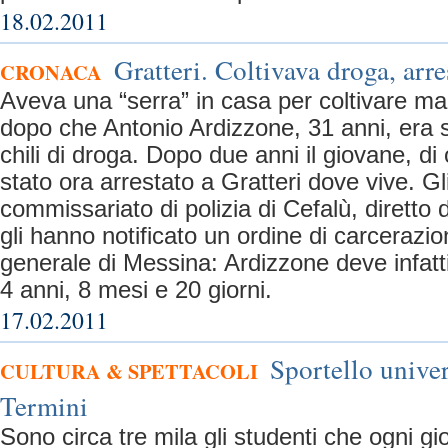
18.02.2011
Gratteri. Coltivava droga, arre
CRONACA
Aveva una “serra” in casa per coltivare ma
dopo che Antonio Ardizzone, 31 anni, era 
chili di droga. Dopo due anni il giovane, di 
stato ora arrestato a Gratteri dove vive. Gl
commissariato di polizia di Cefalù, diretto 
gli hanno notificato un ordine di carcerazi
generale di Messina: Ardizzone deve infatt
4 anni, 8 mesi e 20 giorni.
17.02.2011
Sportello univer
CULTURA & SPETTACOLI
Termini
Sono circa tre mila gli studenti che ogni g