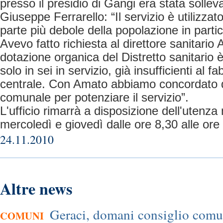
presso il presidio di Gangi era stata sollev
Giuseppe Ferrarello: “Il servizio è utilizzat
parte più debole della popolazione in partic
Avevo fatto richiesta al direttore sanitari
dotazione organica del Distretto sanitario 
solo in sei in servizio, già insufficienti al 
centrale. Con Amato abbiamo concordato di
comunale per potenziare il servizio”.
L'ufficio rimarrà a disposizione dell'utenza 
mercoledì e giovedì dalle ore 8,30 alle ore
24.11.2010
Altre news
Geraci, domani consiglio comu
COMUNI