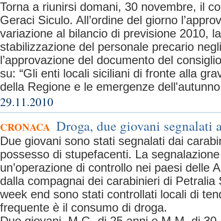
Torna a riunirsi domani, 30 novembre, il c
Geraci Siculo. All’ordine del giorno l’appro
variazione al bilancio di previsione 2010, l
stabilizzazione del personale precario negli 
l’approvazione del documento del consiglio
su: “Gli enti locali siciliani di fronte alla gra
della Regione e le emergenze dell'autunno
29.11.2010
Droga, due giovani segnalati 
CRONACA
Due giovani sono stati segnalati dai carabin
possesso di stupefacenti. La segnalazione
un’operazione di controllo nei paesi delle 
dalla compagnai dei carabinieri di Petralia 
week end sono stati controllati locali di t
frequente è il consumo di droga.