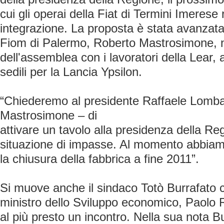
cui gli operai della Fiat di Termini Imerese
integrazione. La proposta è stata avanzata 
Fiom di Palermo, Roberto Mastrosimone, n
dell'assemblea con i lavoratori della Lear,
sedili per la Lancia Ypsilon.
“Chiederemo al presidente Raffaele Lomba
Mastrosimone – di
attivare un tavolo alla presidenza della Re
situazione di impasse. Al momento abbiam
la chiusura della fabbrica a fine 2011”.
Si muove anche il sindaco Totò Burrafato c
ministro dello Sviluppo economico, Paolo 
al più presto un incontro. Nella sua nota Bu