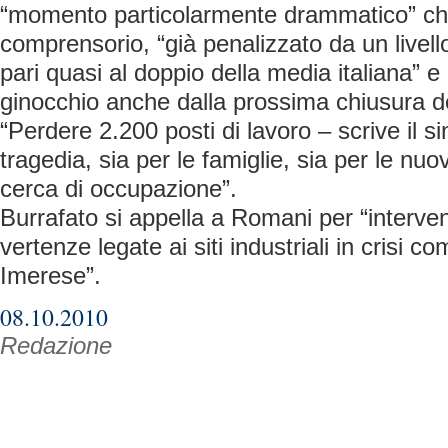
“momento particolarmente drammatico” che
comprensorio, “già penalizzato da un livel
pari quasi al doppio della media italiana” 
ginocchio anche dalla prossima chiusura de
“Perdere 2.200 posti di lavoro – scrive il 
tragedia, sia per le famiglie, sia per le nuo
cerca di occupazione”.
Burrafato si appella a Romani per “interveni
vertenze legate ai siti industriali in crisi 
Imerese”.
08.10.2010
Redazione