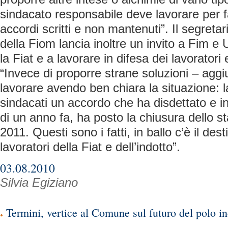
sindacato responsabile deve lavorare per fa
accordi scritti e non mantenuti”. Il segretar
della Fiom lancia inoltre un invito a Fim e 
la Fiat e a lavorare in difesa dei lavoratori 
“Invece di proporre strane soluzioni – agg
lavorare avendo ben chiara la situazione: l
sindacati un accordo che ha disdettato e in
di un anno fa, ha posto la chiusura dello st
2011. Questi sono i fatti, in ballo c’è il dest
lavoratori della Fiat e dell’indotto”.
03.08.2010
Silvia Egiziano
Termini, vertice al Comune sul futuro del polo in