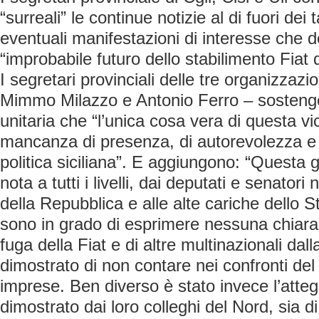
“surreali” le continue notizie al di fuori dei t
eventuali manifestazioni di interesse che 
“improbabile futuro dello stabilimento Fiat 
I segretari provinciali delle tre organizzazi
Mimmo Milazzo e Antonio Ferro – sosteng
unitaria che “l’unica cosa vera di questa vi
mancanza di presenza, di autorevolezza e 
politica siciliana”. E aggiungono: “Questa
nota a tutti i livelli, dai deputati e senatori 
della Repubblica e alle alte cariche dello 
sono in grado di esprimere nessuna chiara
fuga della Fiat e di altre multinazionali da
dimostrato di non contare nei confronti del
imprese. Ben diverso è stato invece l’atteg
dimostrato dai loro colleghi del Nord, sia d