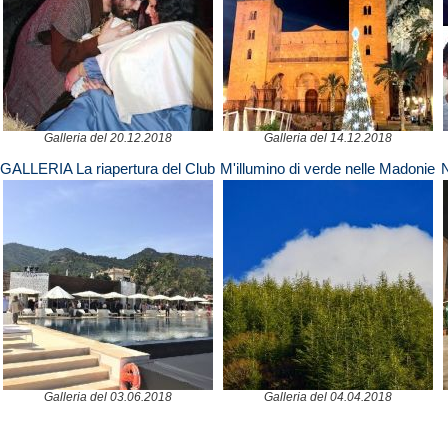
Galleria del 20.12.2018
Galleria del 14.12.2018
GALLERIA La riapertura del Club
M'illumino di verde nelle Madonie
N
Med
Galleria del 03.06.2018
Galleria del 04.04.2018