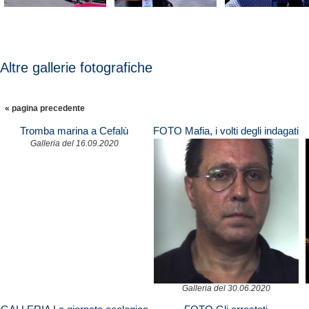
Altre gallerie fotografiche
« pagina precedente
Tromba marina a Cefalù
FOTO Mafia, i volti degli indagati
Galleria del 16.09.2020
Galleria del 30.06.2020