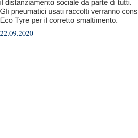
il distanziamento sociale da parte di tutti.
Gli pneumatici usati raccolti verranno cons
Eco Tyre per il corretto smaltimento.
22.09.2020