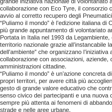
grande iniziativa nazionale di volontariato 
collaborazione con Eco Tyre, il consorzio c
avvio al corretto recupero degli Pneumatici
“Puliamo il mondo” è l’edizione italiana di 
più grande appuntamento di volontariato 
Portata in Italia nel 1993 da Legambiente, è
territorio nazionale grazie all’instancabile l
dell’ambiente” che organizzano l’iniziativa a 
collaborazione con associazioni, aziende, 
amministrazioni cittadine.
“Puliamo il mondo” è un’azione concreta di 
propri territori, per avere città più accoglien
gesto di grande valore educativo che contri
senso civico dei partecipanti e una nuova
sempre più attenta ai fenomeni di abbandono
strade e nelle aree urbane.