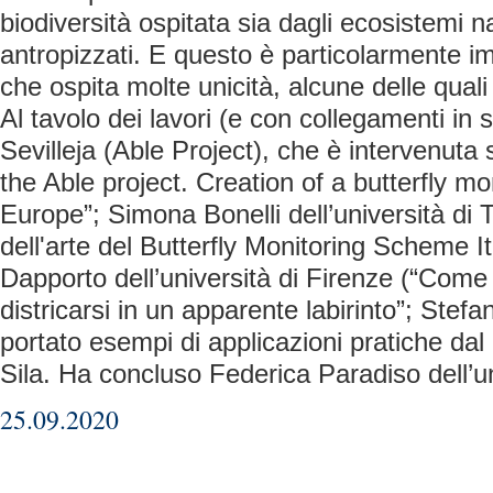
biodiversità ospitata sia dagli ecosistemi n
antropizzati. E questo è particolarmente imp
che ospita molte unicità, alcune delle quali
Al tavolo dei lavori (e con collegamenti in 
Sevilleja (Able Project), che è intervenuta 
the Able project. Creation of a butterfly mo
Europe”; Simona Bonelli dell’università di T
dell'arte del Butterfly Monitoring Scheme I
Dapporto dell’università di Firenze (“Come
districarsi in un apparente labirinto”; Stef
portato esempi di applicazioni pratiche dal
Sila. Ha concluso Federica Paradiso dell’un
25.09.2020