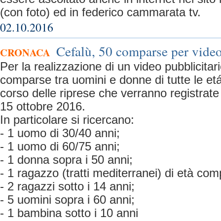
(con foto) ed in federico cammarata tv.
02.10.2016
Cefalù, 50 comparse per video
CRONACA
Per la realizzazione di un video pubblicitar
comparse tra uomini e donne di tutte le etá
corso delle riprese che verranno registrate 
15 ottobre 2016.
In particolare si ricercano:
- 1 uomo di 30/40 anni;
- 1 uomo di 60/75 anni;
- 1 donna sopra i 50 anni;
- 1 ragazzo (tratti mediterranei) di età com
- 2 ragazzi sotto i 14 anni;
- 5 uomini sopra i 60 anni;
- 1 bambina sotto i 10 anni