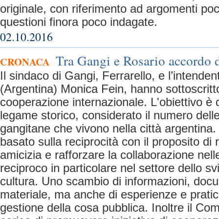
originale, con riferimento ad argomenti poc
questioni finora poco indagate.
02.10.2016
Tra Gangi e Rosario accordo 
CRONACA
Il sindaco di Gangi, Ferrarello, e l’intende
(Argentina) Monica Fein, hanno sottoscritt
cooperazione internazionale. L'obiettivo è qu
legame storico, considerato il numero delle 
gangitane che vivono nella città argentina.
basato sulla reciprocità con il proposito di 
amicizia e rafforzare la collaborazione nell
reciproco in particolare nel settore dello sv
cultura. Uno scambio di informazioni, doc
materiale, ma anche di esperienze e pratic
gestione della cosa pubblica. Inoltre il Co