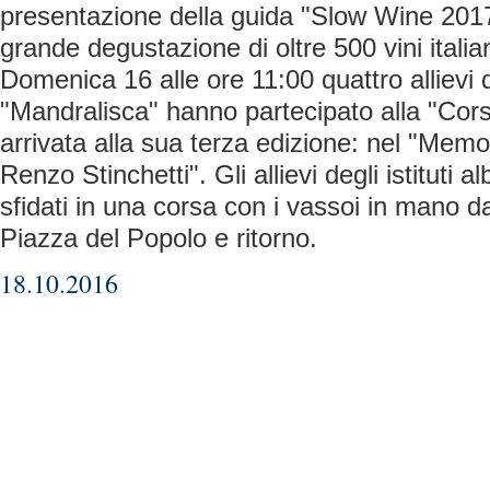
presentazione della guida "Slow Wine 2017
grande degustazione di oltre 500 vini italian
Domenica 16 alle ore 11:00 quattro allievi d
"Mandralisca" hanno partecipato alla "Cors
arrivata alla sua terza edizione: nel "Memor
Renzo Stinchetti". Gli allievi degli istituti a
sfidati in una corsa con i vassoi in mano d
Piazza del Popolo e ritorno.
18.10.2016