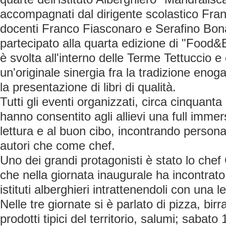
accompagnati dal dirigente scolastico Fra
docenti Franco Fiasconaro e Serafino Bo
partecipato alla quarta edizione di "Food&
è svolta all'interno delle Terme Tettuccio 
un'originale sinergia fra la tradizione enog
la presentazione di libri di qualità.
Tutti gli eventi organizzati, circa cinquanta 
hanno consentito agli allievi una full immer
lettura e al buon cibo, incontrando person
autori che come chef.
Uno dei grandi protagonisti è stato lo chef
che nella giornata inaugurale ha incontrato 
istituti alberghieri intrattenendoli con una l
Nelle tre giornate si è parlato di pizza, birr
prodotti tipici del territorio, salumi; sabato