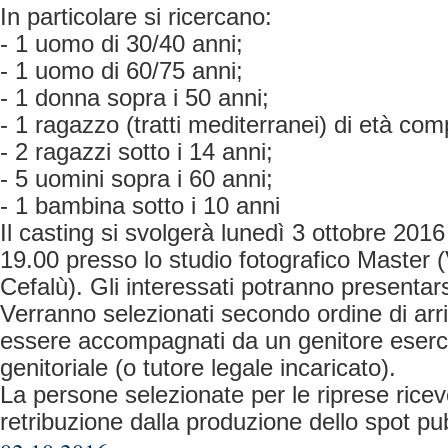
In particolare si ricercano:
- 1 uomo di 30/40 anni;
- 1 uomo di 60/75 anni;
- 1 donna sopra i 50 anni;
- 1 ragazzo (tratti mediterranei) di età com
- 2 ragazzi sotto i 14 anni;
- 5 uomini sopra i 60 anni;
- 1 bambina sotto i 10 anni
Il casting si svolgerà lunedì 3 ottobre 2016
19.00 presso lo studio fotografico Master (
Cefalù). Gli interessati potranno presentar
Verranno selezionati secondo ordine di arr
essere accompagnati da un genitore eserc
genitoriale (o tutore legale incaricato).
La persone selezionate per le riprese rice
retribuzione dalla produzione dello spot pub