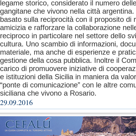
legame storico, considerato il numero delle 
gangitane che vivono nella città argentina.
basato sulla reciprocità con il proposito di 
amicizia e rafforzare la collaborazione nell
reciproco in particolare nel settore dello sv
cultura. Uno scambio di informazioni, doc
materiale, ma anche di esperienze e pratic
gestione della cosa pubblica. Inoltre il Co
carico di promuovere iniziative di coopera
e istituzioni della Sicilia in maniera da valor
“ponte di comunicazione” con le altre comun
siciliana che vivono a Rosario.
29.09.2016