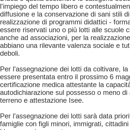
l'impiego del tempo libero e contestualment
diffusione e la conservazione di sani stili d
realizzazione di programmi didattici - format
essere riservati uno o più lotti alle scuole
anche ad associazioni, per la realizzazione
abbiano una rilevante valenza sociale e tut
deboli.
Per l’assegnazione dei lotti da coltivare, 
essere presentata entro il prossimo 6 magg
certificazione medica attestante la capacità
autodichiarazione sul possesso o meno di
terreno e attestazione Isee.
Per l’assegnazione dei lotti sarà data prior
famiglie con figli minori, immigrati, cittadini