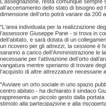
L'assegnazione, resta comunque sempre 
all'accertamento dello stato di bisogno ed 
dimensione dell'orto potrà variare da 200 a
“L'area individuata per la realizzazione degl
l’assessore Giuseppe Pane - si trova in con
dell’abitato, e sarà dotata di un collegamen
un ricovero per gli attrezzi, la cessione è fa
saranno a carico dell'Amministrazione le lav
necessarie per l'attivazione dell'orto dall’a
vangatura mentre speriamo di trovare degl
l’acquisto di altre attrezzature necessarie all
“Avviare un orto sociale in uno spazio pubb
centro abitato - ha dichiarato il sindaco Gi
rappresenta un piccolo gesto dalla portata 
stimolo alla partecipazione e alla riscoperta