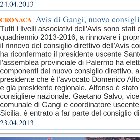
24.04.2013
Avis di Gangi, nuovo consigli
CRONACA
Tutti i livelli associativi dell’Avis sono stati 
quadriennio 2013-2016, a rinnovare i propri
il rinnovo del consiglio direttivo dell’Avis
ha riconfermato il presidente uscente San
l’assemblea provinciale di Palermo ha elett
componenti del nuovo consiglio direttivo, 
presidente che è l’avvocato Domenico Alfo
e già presidente regionale. Alfonso è stato
consigliere nazionale. Gaetano Salvo, vice 
comunale di Gangi e coordinatore uscente 
Sicilia, è entrato a far parte del consiglio d
23.04.2013