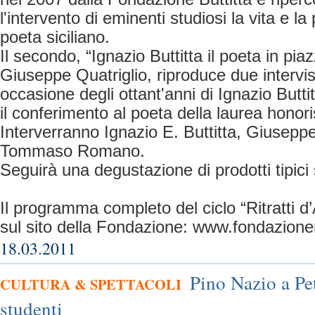
l'intervento di eminenti studiosi la vita e l
poeta siciliano.
Il secondo, “Ignazio Buttitta il poeta in piaz
Giuseppe Quatriglio, riproduce due intervist
occasione degli ottant'anni di Ignazio Buttit
il conferimento al poeta della laurea honor
Interverranno Ignazio E. Buttitta, Giuseppe
Tommaso Romano.
Seguirà una degustazione di prodotti tipici s
Il programma completo del ciclo “Ritratti d
sul sito della Fondazione: www.fondazione
18.03.2011
Pino Nazio a Pet
CULTURA & SPETTACOLI
studenti