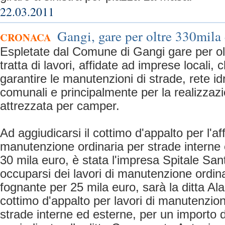
22.03.2011
Gangi, gare per oltre 330mila
CRONACA
Espletate dal Comune di Gangi gare per olt
tratta di lavori, affidate ad imprese locali,
garantire le manutenzioni di strade, rete id
comunali e principalmente per la realizzazi
attrezzata per camper.
Ad aggiudicarsi il cottimo d'appalto per l'a
manutenzione ordinaria per strade interne 
30 mila euro, è stata l'impresa Spitale San
occuparsi dei lavori di manutenzione ordinar
fognante per 25 mila euro, sarà la ditta Al
cottimo d'appalto per lavori di manutenzion
strade interne ed esterne, per un importo d