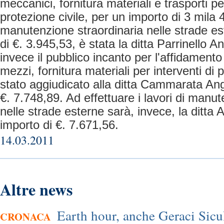
meccanici, fornitura materiali e trasporti per
protezione civile, per un importo di 3 mila 
manutenzione straordinaria nelle strade es
di €. 3.945,53, è stata la ditta Parrinello 
invece il pubblico incanto per l'affidamento
mezzi, fornitura materiali per interventi di 
stato aggiudicato alla ditta Cammarata Ang
€. 7.748,89. Ad effettuare i lavori di manu
nelle strade esterne sarà, invece, la ditta
importo di €. 7.671,56.
14.03.2011
Altre news
Earth hour, anche Geraci Sicu
CRONACA