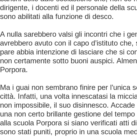
dirigente, i docenti ed il personale della 
sono abilitati alla funzione di desco.
A nulla sarebbero valsi gli incontri che i gen
avrebbero avuto con il capo d’istituto che,
pare abbia intenzione di lasciare che si co
non certamente sotto buoni auspici. Almen
Porpora.
Ma i guai non sembrano finire per l’unica 
città. Infatti, una volta innescatasi la miccia
non impossibile, il suo disinnesco. Accade 
una non certo brillante gestione del temp
alla scuola Porpora si siano verificati atti 
sono stati puniti, proprio in una scuola medi