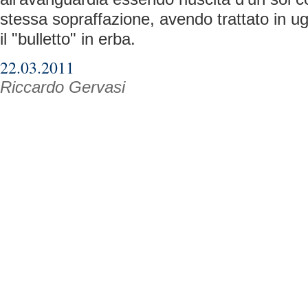
stessa sopraffazione, avendo trattato in ug
il "bulletto" in erba.
22.03.2011
Riccardo Gervasi