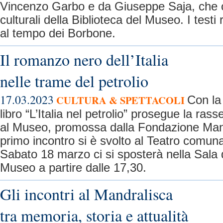
Vincenzo Garbo e da Giuseppe Saja, che co
culturali della Biblioteca del Museo. I testi
al tempo dei Borbone.
Il romanzo nero dell’Italia
nelle trame del petrolio
17.03.2023
CULTURA & SPETTACOLI
Con la
libro “L’Italia nel petrolio” prosegue la rass
al Museo, promossa dalla Fondazione Mandr
primo incontro si è svolto al Teatro comun
Sabato 18 marzo ci si sposterà nella Sala 
Museo a partire dalle 17,30.
Gli incontri al Mandralisca
tra memoria, storia e attualità