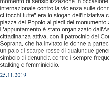
momento di sensibilizzazione in occasione 
internazionale contro la violenza sulle don
ci tocchi tutte” era lo slogan dell’iniziativa 
piazza del Popolo ai piedi del monumento a
L’appuntamento è stato organizzato dall’A
cittadinanza attiva, con il patrocinio del C
Soprana, che ha invitato le donne a parte
un paio di scarpe rosse di qualunque gene
simbolo di denuncia contro i sempre frequen
stalking e femminicidio.
25.11.2019