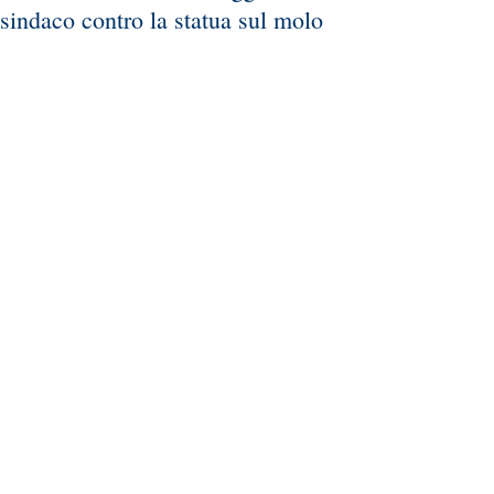
sindaco contro la statua sul molo