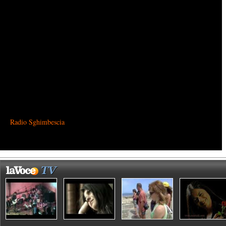
Radio Sghimbescia