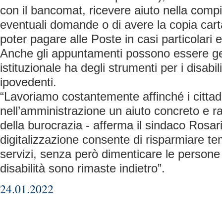
con il bancomat, ricevere aiuto nella compil
eventuali domande o di avere la copia car
poter pagare alle Poste in casi particolari 
Anche gli appuntamenti possono essere gesti
istituzionale ha degli strumenti per i disabi
ipovedenti.
“Lavoriamo costantemente affinché i cittad
nell’amministrazione un aiuto concreto e r
della burocrazia - afferma il sindaco Rosar
digitalizzazione consente di risparmiare t
servizi, senza però dimenticare le persone
disabilità sono rimaste indietro”.
24.01.2022