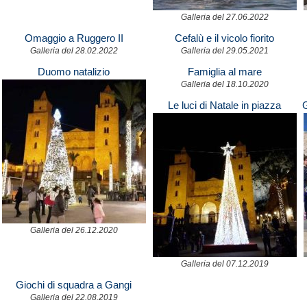
Galleria del 27.06.2022
Omaggio a Ruggero II
Cefalù e il vicolo fiorito
Galleria del 28.02.2022
Galleria del 29.05.2021
Duomo natalizio
Famiglia al mare
Galleria del 18.10.2020
Le luci di Natale in piazza
G
Duomo
Galleria del 26.12.2020
Galleria del 07.12.2019
Giochi di squadra a Gangi
Galleria del 22.08.2019