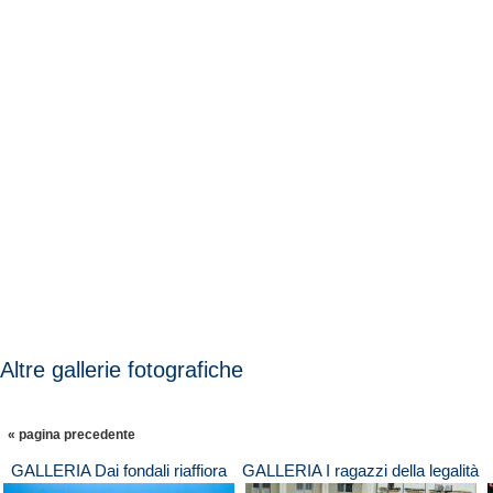
Altre gallerie fotografiche
« pagina precedente
GALLERIA Dai fondali riaffiora
GALLERIA I ragazzi della legalità
uno scooter