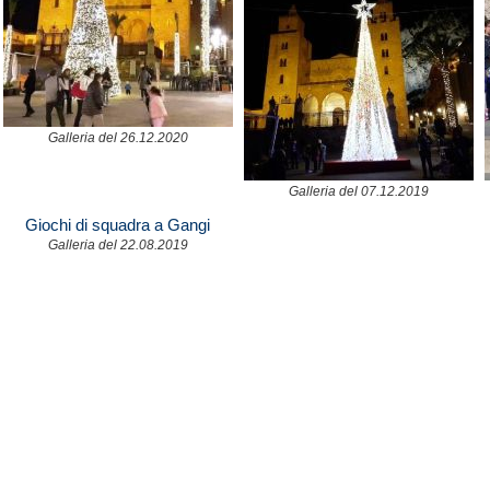
Galleria del 26.12.2020
Galleria del 07.12.2019
Giochi di squadra a Gangi
Galleria del 22.08.2019