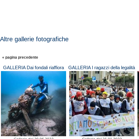
Altre gallerie fotografiche
« pagina precedente
GALLERIA Dai fondali riaffiora
GALLERIA I ragazzi della legalità
uno scooter