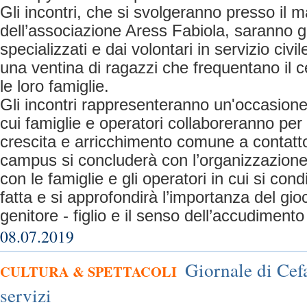
Gli incontri, che si svolgeranno presso il 
dell’associazione Aress Fabiola, saranno ge
specializzati e dai volontari in servizio civ
una ventina di ragazzi che frequentano il ce
le loro famiglie.
Gli incontri rappresenteranno un'occasione 
cui famiglie e operatori collaboreranno pe
crescita e arricchimento comune a contatto 
campus si concluderà con l’organizzazione
con le famiglie e gli operatori in cui si con
fatta e si approfondirà l’importanza del gio
genitore - figlio e il senso dell’accudimento
08.07.2019
Giornale di Cefa
CULTURA & SPETTACOLI
servizi