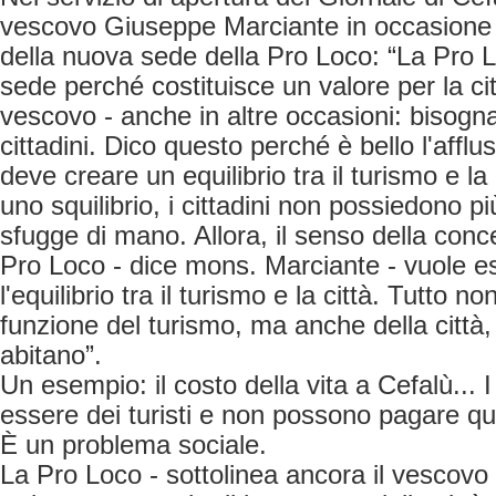
vescovo Giuseppe Marciante in occasione 
della nuova sede della Pro Loco: “La Pro 
sede perché costituisce un valore per la cit
vescovo - anche in altre occasioni: bisogna r
cittadini. Dico questo perché è bello l'afflus
deve creare un equilibrio tra il turismo e la
uno squilibrio, i cittadini non possiedono più 
sfugge di mano. Allora, il senso della conc
Pro Loco - dice mons. Marciante - vuole e
l'equilibrio tra il turismo e la città. Tutto 
funzione del turismo, ma anche della città, 
abitano”.
Un esempio: il costo della vita a Cefalù... 
essere dei turisti e non possono pagare qua
È un problema sociale.
La Pro Loco - sottolinea ancora il vescovo