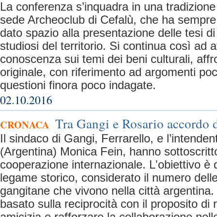
La conferenza s’inquadra in una tradizione
sede Archeoclub di Cefalù, che ha sempre 
dato spazio alla presentazione delle tesi di
studiosi del territorio. Si continua così ad 
conoscenza sui temi dei beni culturali, affr
originale, con riferimento ad argomenti poc
questioni finora poco indagate.
02.10.2016
Tra Gangi e Rosario accordo 
CRONACA
Il sindaco di Gangi, Ferrarello, e l’intende
(Argentina) Monica Fein, hanno sottoscritt
cooperazione internazionale. L'obiettivo è qu
legame storico, considerato il numero delle 
gangitane che vivono nella città argentina.
basato sulla reciprocità con il proposito di 