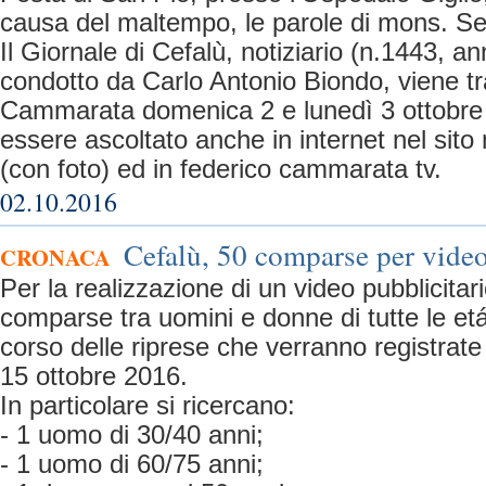
causa del maltempo, le parole di mons. Se
Il Giornale di Cefalù, notiziario (n.1443, an
condotto da Carlo Antonio Biondo, viene 
Cammarata domenica 2 e lunedì 3 ottobre
essere ascoltato anche in internet nel sito 
(con foto) ed in federico cammarata tv.
02.10.2016
Cefalù, 50 comparse per video
CRONACA
Per la realizzazione di un video pubblicitar
comparse tra uomini e donne di tutte le etá
corso delle riprese che verranno registrate 
15 ottobre 2016.
In particolare si ricercano:
- 1 uomo di 30/40 anni;
- 1 uomo di 60/75 anni;