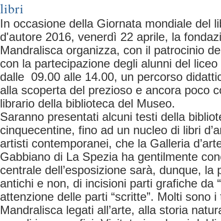
libri
In occasione della Giornata mondiale del lib
d'autore 2016, venerdì 22 aprile, la fondaz
Mandralisca organizza, con il patrocinio d
con la partecipazione degli alunni del lice
dalle 09.00 alle 14.00, un percorso didattic
alla scoperta del prezioso e ancora poco 
librario della biblioteca del Museo.
Saranno presentati alcuni testi della biblio
cinquecentine, fino ad un nucleo di libri d’a
artisti contemporanei, che la Galleria d’ar
Gabbiano di La Spezia ha gentilmente con
centrale dell’esposizione sarà, dunque, la 
antichi e non, di incisioni parti grafiche da
attenzione delle parti “scritte”. Molti sono i 
Mandralisca legati all’arte, alla storia nat