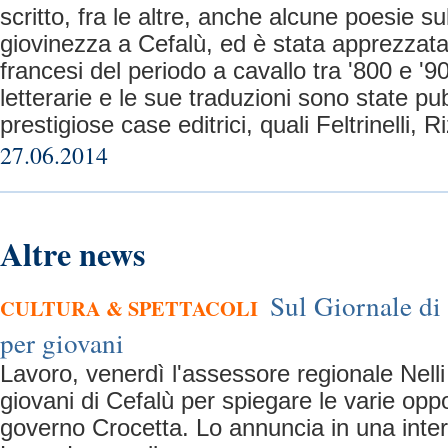
scritto, fra le altre, anche alcune poesie su
giovinezza a Cefalù, ed è stata apprezzata 
francesi del periodo a cavallo tra '800 e '
letterarie e le sue traduzioni sono state pub
prestigiose case editrici, quali Feltrinelli, R
27.06.2014
Altre news
Sul Giornale di
CULTURA & SPETTACOLI
per giovani
Lavoro, venerdì l'assessore regionale Nelli 
giovani di Cefalù per spiegare le varie opp
governo Crocetta. Lo annuncia in una inter