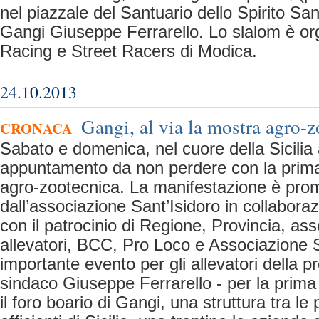
nel piazzale del Santuario dello Spirito San
Gangi Giuseppe Ferrarello. Lo slalom è o
Racing e Street Racers di Modica.
24.10.2013
Gangi, al via la mostra agro-
CRONACA
Sabato e domenica, nel cuore della Sicilia
appuntamento da non perdere con la prim
agro-zootecnica. La manifestazione è pr
dall’associazione Sant’Isidoro in collabor
con il patrocinio di Regione, Provincia, as
allevatori, BCC, Pro Loco e Associazione
importante evento per gli allevatori della pr
sindaco Giuseppe Ferrarello - per la prima v
il foro boario di Gangi, una struttura tra l