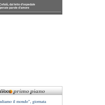
Cefalù, dal letto d’ospedale
perate parole d’amore
uliamo il mondo”, giornata