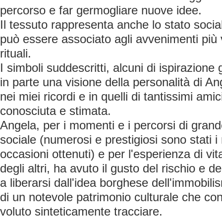
percorso e far germogliare nuove idee.
Il tessuto rappresenta anche lo stato social
può essere associato agli avvenimenti più 
rituali.
I simboli suddescritti, alcuni di ispirazion
in parte una visione della personalità di 
nei miei ricordi e in quelli di tantissimi ami
conosciuta e stimata.
Angela, per i momenti e i percorsi di gran
sociale (numerosi e prestigiosi sono stati i
occasioni ottenuti) e per l'esperienza di vi
degli altri, ha avuto il gusto del rischio e 
a liberarsi dall'idea borghese dell'immobili
di un notevole patrimonio culturale che co
voluto sinteticamente tracciare.