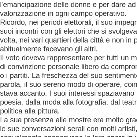
l'emancipazione delle donne e per dare ad 
valorizzazione in ogni campo operativo.
Ricordo, nei periodi elettorali, il suo impegn
suoi incontri con gli elettori che si svolgev
volta, nei vari quartieri della città e non
abitualmente facevano gli altri.
Il voto doveva rappresentare per tutti un m
di convinzione personale libero da compro
o i partiti. La freschezza del suo sentimento
parola, il suo sereno modo di operare, coi
stava accanto. I suoi interessi spaziavano 
poesia, dalla moda alla fotografia, dal teat
politica alla pittura.
La sua presenza alle mostre era molto grad
le sue conversazioni serali con molti artist