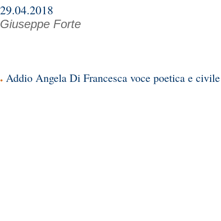
29.04.2018
Giuseppe Forte
Addio Angela Di Francesca voce poetica e civile