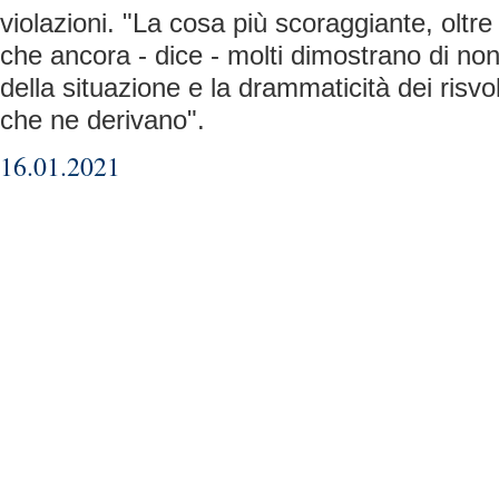
violazioni. "La cosa più scoraggiante, oltr
che ancora - dice - molti dimostrano di non
della situazione e la drammaticità dei risvo
che ne derivano".
16.01.2021