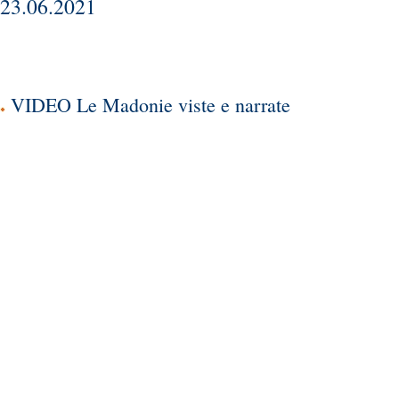
23.06.2021
VIDEO Le Madonie viste e narrate