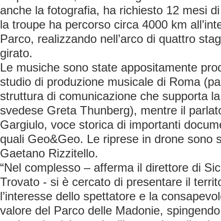
anche la fotografia, ha richiesto 12 mesi di
la troupe ha percorso circa 4000 km all’inter
Parco, realizzando nell’arco di quattro stag
girato.
Le musiche sono state appositamente prod
studio di produzione musicale di Roma (par
struttura di comunicazione che supporta la 
svedese Greta Thunberg), mentre il parlat
Gargiulo, voce storica di importanti documen
quali Geo&Geo. Le riprese in drone sono s
Gaetano Rizzitello.
“Nel complesso – afferma il direttore di Sici
Trovato - si è cercato di presentare il terri
l’interesse dello spettatore e la consapevol
valore del Parco delle Madonie, spingendo a