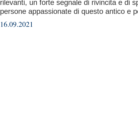
rilevanti, un forte segnale di rivincita e di 
persone appassionate di questo antico e p
16.09.2021