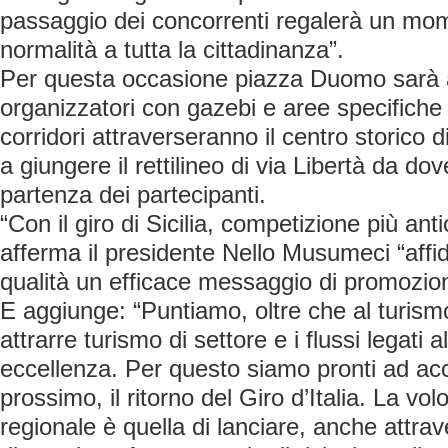
passaggio dei concorrenti regalerà un mom
normalità a tutta la cittadinanza”.
Per questa occasione piazza Duomo sarà al
organizzatori con gazebi e aree specifiche 
corridori attraverseranno il centro storico 
a giungere il rettilineo di via Libertà da dov
partenza dei partecipanti.
“Con il giro di Sicilia, competizione più antic
afferma il presidente Nello Musumeci “affid
qualità un efficace messaggio di promozion
E aggiunge: “Puntiamo, oltre che al turismo
attrarre turismo di settore e i flussi legati
eccellenza. Per questo siamo pronti ad acc
prossimo, il ritorno del Giro d’Italia. La vo
regionale è quella di lanciare, anche attra