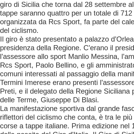
giro di Sicilia che torna dal 28 settembre a
tappe saranno quattro per un totale di 712 
organizzata da Rcs Sport, fa parte del cal
del ciclismo.
Il giro è stato presentato a palazzo d’Orle
presidenza della Regione. C’erano il pres
l’assessore allo sport Manlio Messina, l’a
Rcs Sport, Paolo Bellino, e gli amministrat
comuni interessati al passaggio della mani
Termini Imerese erano presenti l’assessore
Preti, e il delegato della Regione Siciliana 
delle Terme, Giuseppe Di Blasi.
La manifestazione sportiva dal grande fasci
riflettori del ciclismo che conta, è tra le pi
corse a tappe italiane. Prima edizione nel