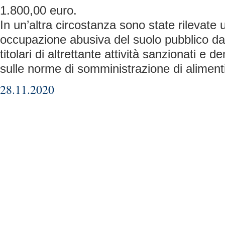
1.800,00 euro.
In un’altra circostanza sono state rilevate ul
occupazione abusiva del suolo pubblico da 
titolari di altrettante attività sanzionati e d
sulle norme di somministrazione di aliment
28.11.2020