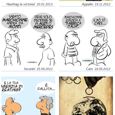
Hashtag la victoria!
Appalto
20.01.2013
19.11.2012
Incontri
Cars
25.09.2012
18.09.2012