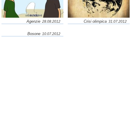
Agenzie
Crisi olimpica
28.08.2012
31.07.2012
Bosone
10.07.2012