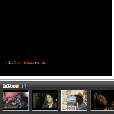
VIDEO La violenza recitata