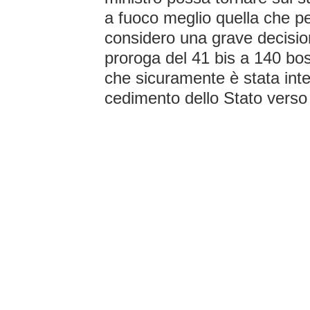
a fuoco meglio quella che 
considero una grave decisio
proroga del 41 bis a 140 bo
che sicuramente è stata int
cedimento dello Stato verso