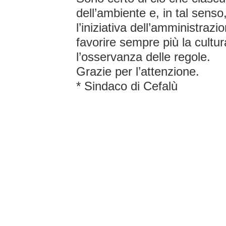
dell’ambiente e, in tal senso
l’iniziativa dell’amministrazio
favorire sempre più la cultur
l’osservanza delle regole.
Grazie per l’attenzione.
* Sindaco di Cefalù