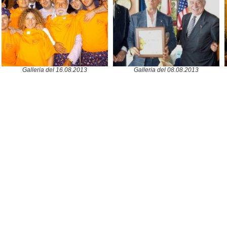
Galleria del 16.08.2013
Galleria del 08.08.2013