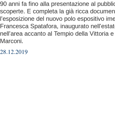
90 anni fa fino alla presentazione al pubbl
scoperte. E completa la già ricca docume
l'esposizione del nuovo polo espositivo ime
Francesca Spatafora, inaugurato nell'esta
nell'area accanto al Tempio della Vittoria e
Marconi.
28.12.2019