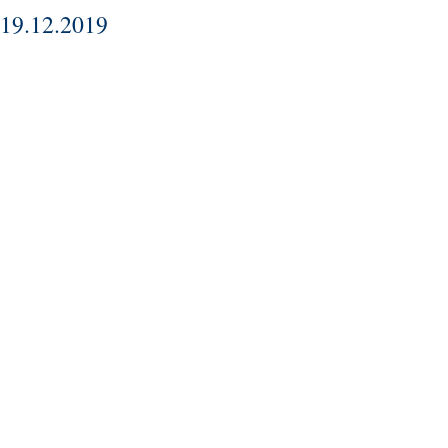
19.12.2019