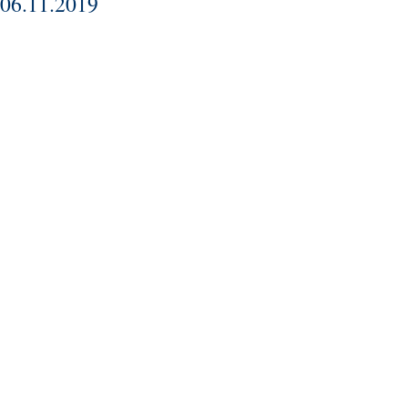
06.11.2019