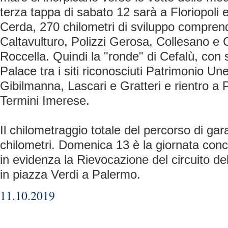
terza tappa di sabato 12 sarà a Floriopoli e
Cerda, 270 chilometri di sviluppo compren
Caltavulturo, Polizzi Gerosa, Collesano e 
Roccella. Quindi la "ronde" di Cefalù, con
Palace tra i siti riconosciuti Patrimonio Un
Gibilmanna, Lascari e Gratteri e rientro 
Termini Imerese.
Il chilometraggio totale del percorso di gar
chilometri. Domenica 13 è la giornata conc
in evidenza la Rievocazione del circuito dell
in piazza Verdi a Palermo.
11.10.2019