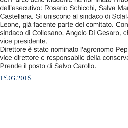
dell’esecutivo: Rosario Schicchi, Salva Ma
Castellana. Si uniscono al sindaco di Scla
Leone, già facente parte del comitato. Con
sindaco di Collesano, Angelo Di Gesaro, c
vice presidente.
Direttore è stato nominato l’agronomo Pe
vice direttore e responsabile della conserv
Prende il posto di Salvo Carollo.
15.03.2016