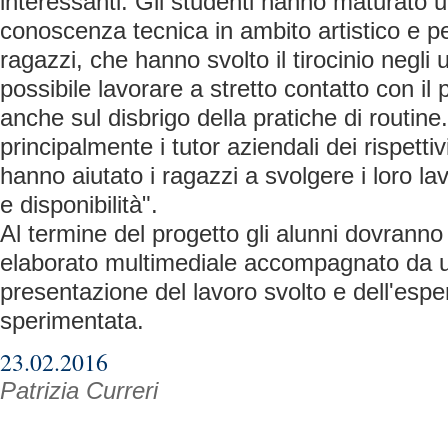
interessanti. Gli studenti hanno maturato
conoscenza tecnica in ambito artistico e pe
ragazzi, che hanno svolto il tirocinio negli 
possibile lavorare a stretto contatto con il
anche sul disbrigo della pratiche di routine
principalmente i tutor aziendali dei rispettiv
hanno aiutato i ragazzi a svolgere i loro la
e disponibilità".
Al termine del progetto gli alunni dovrann
elaborato multimediale accompagnato da 
presentazione del lavoro svolto e dell'espe
sperimentata.
23.02.2016
Patrizia Curreri