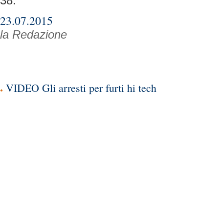
38.
23.07.2015
la Redazione
VIDEO Gli arresti per furti hi tech