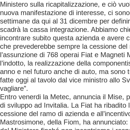
Ministero sulla ricapitalizzazione, e ciò vu
nuova manifestazione di interesse, ci sono
settimane da qui al 31 dicembre per definire 
scadrà la cassa integrazione. Abbiamo chi
incontrare subito questa azienda e avere c
che prevederebbe sempre la cessione del 
l’assunzione di 768 operai Fiat e Magneti M
l’indotto, la realizzazione della component
anno e nel futuro anche di auto, ma sono 
fatte oggi al tavolo dal vice ministro allo
vagliare”.
Entro venerdi la Metec, annuncia il Mise, p
di sviluppo ad Invitalia. La Fiat ha ribadito l
cessione del ramo di azienda e all’incentiv
Mastrosimone, della Fiom, ha annunciato