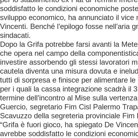
soddisfatto le condizioni economiche poste
sviluppo economico, ha annunciato il vice 
Vincenti. Benché l’epilogo fosse nell’aria 
sindacati.
Dopo la Grifa potrebbe farsi avanti la Mete
che opera nel campo della componentistic
investire assorbendo gli stessi lavoratori 
cautela diventa una misura dovuta e ineludi
tutti di sorpresa e finisce per alimentare l
per i quali la cassa integrazione scadrà il 
termine dell’incontro al Mise sulla vertenz
Guercio, segretario Fim Cisl Palermo Trap
Scavuzzo della segreteria provinciale Fim 
“Grifa è fuori gioco, ha spiegato De Vincen
avrebbe soddisfatto le condizioni economi