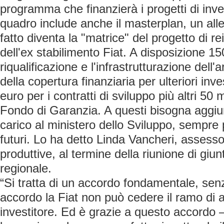
programma che finanzierà i progetti di inv
quadro include anche il masterplan, un all
fatto diventa la "matrice" del progetto di re
dell'ex stabilimento Fiat. A disposizione 150
riqualificazione e l'infrastrutturazione dell'a
della copertura finanziaria per ulteriori inve
euro per i contratti di sviluppo più altri 50 
Fondo di Garanzia. A questi bisogna aggiu
carico al ministero dello Sviluppo, sempre p
futuri. Lo ha detto Linda Vancheri, assessor
produttive, al termine della riunione di giu
regionale.
“Si tratta di un accordo fondamentale, senz
accordo la Fiat non può cedere il ramo di
investitore. Ed è grazie a questo accordo 