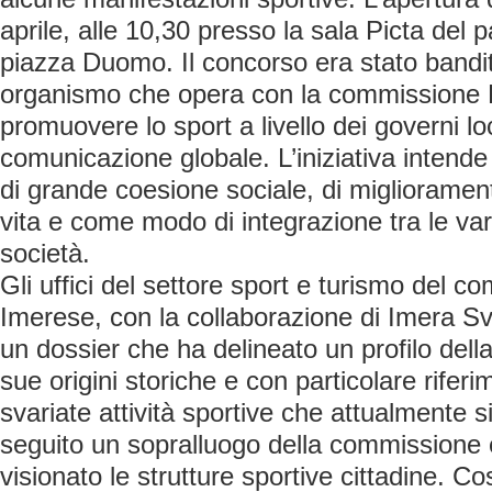
aprile, alle 10,30 presso la sala Picta del 
piazza Duomo. Il concorso era stato band
organismo che opera con la commissione 
promuovere lo sport a livello dei governi lo
comunicazione globale. L’iniziativa intende
di grande coesione sociale, di migliorament
vita e come modo di integrazione tra le va
società.
Gli uffici del settore sport e turismo del c
Imerese, con la collaborazione di Imera Sv
un dossier che ha delineato un profilo della 
sue origini storiche e con particolare rife
svariate attività sportive che attualmente si
seguito un sopralluogo della commissione
visionato le strutture sportive cittadine. C